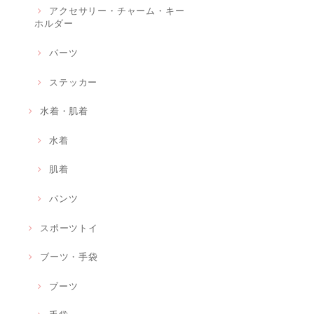
アクセサリー・チャーム・キー
ホルダー
パーツ
ステッカー
水着・肌着
水着
肌着
パンツ
スポーツトイ
ブーツ・手袋
ブーツ