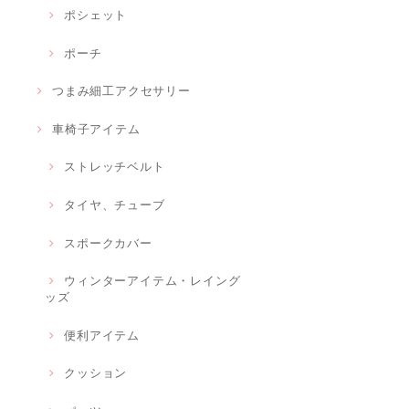
ポシェット
ポーチ
つまみ細工アクセサリー
車椅子アイテム
ストレッチベルト
タイヤ、チューブ
スポークカバー
ウィンターアイテム・レイング
ッズ
便利アイテム
クッション