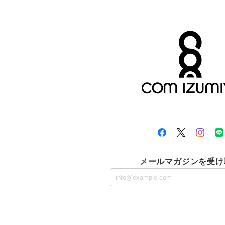
メールマガジンを受け