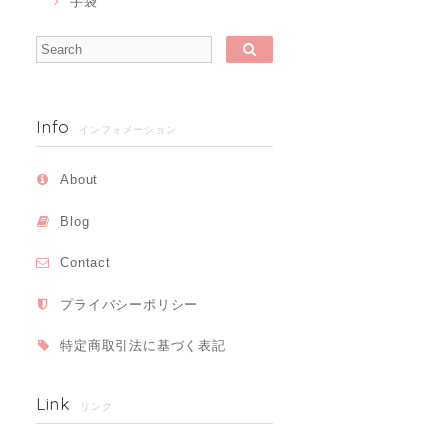
手袋
Info
インフォメーション
About
Blog
Contact
プライバシーポリシー
特定商取引法に基づく表記
Link
リンク