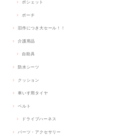
ポシェット
ポーチ
旧作につき大セール！！
介護用品
自助具
防水シーツ
クッション
車いす用タイヤ
ベルト
ドライブハーネス
パーツ・アクセサリー