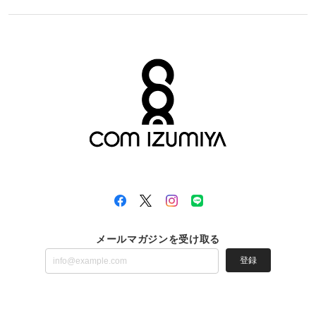
メールマガジンを受け取る
登録