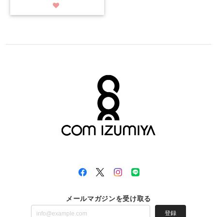
メールマガジンを受け取る
登録