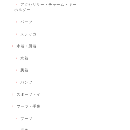
アクセサリー・チャーム・キー
ホルダー
パーツ
ステッカー
水着・肌着
水着
肌着
パンツ
スポーツトイ
ブーツ・手袋
ブーツ