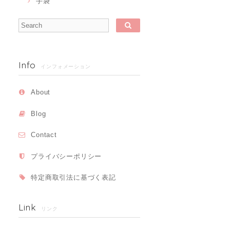
手袋
Info
インフォメーション
About
Blog
Contact
プライバシーポリシー
特定商取引法に基づく表記
Link
リンク