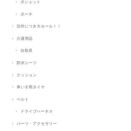
ポシェット
ポーチ
旧作につき大セール！！
介護用品
自助具
防水シーツ
クッション
車いす用タイヤ
ベルト
ドライブハーネス
パーツ・アクセサリー