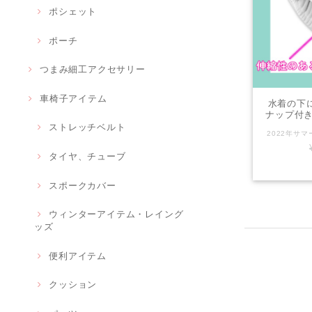
ポシェット
ポーチ
つまみ細工アクセサリー
車椅子アイテム
水着の下
ナップ付き｜
ストレッチベルト
タイヤ、チューブ
スポークカバー
ウィンターアイテム・レイング
ッズ
便利アイテム
クッション