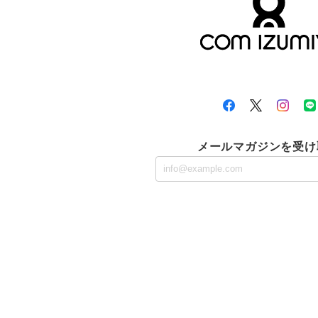
メールマガジンを受け