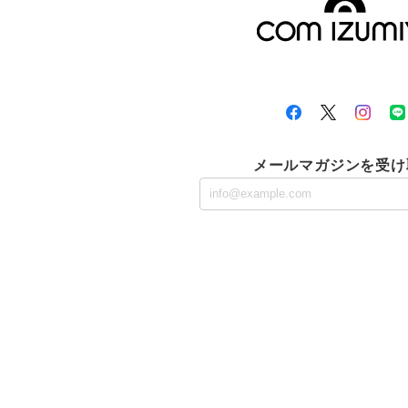
メールマガジンを受け