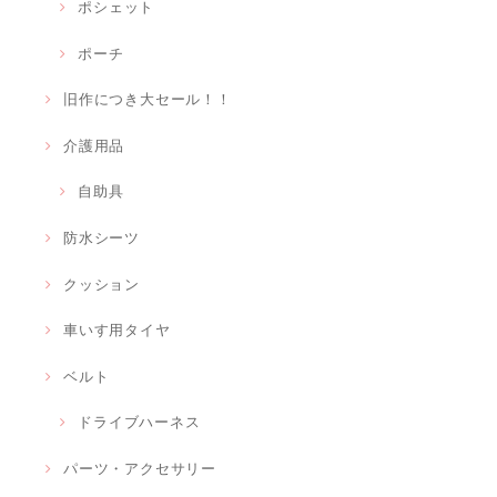
ポシェット
ポーチ
旧作につき大セール！！
介護用品
自助具
防水シーツ
クッション
車いす用タイヤ
ベルト
ドライブハーネス
パーツ・アクセサリー