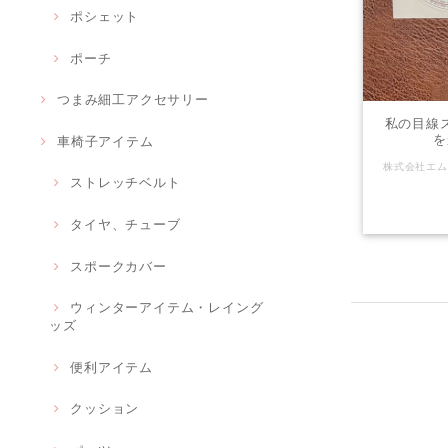
ポシェット
ポーチ
つまみ細工アクセサリー
私の目線
を
車椅子アイテム
ストレッチベルト
タイヤ、チューブ
スポークカバー
ウィンターアイテム・レイング
ッズ
便利アイテム
クッション