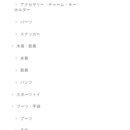
アクセサリー・チャーム・キー
ホルダー
パーツ
ステッカー
水着・肌着
水着
肌着
パンツ
スポーツトイ
ブーツ・手袋
ブーツ