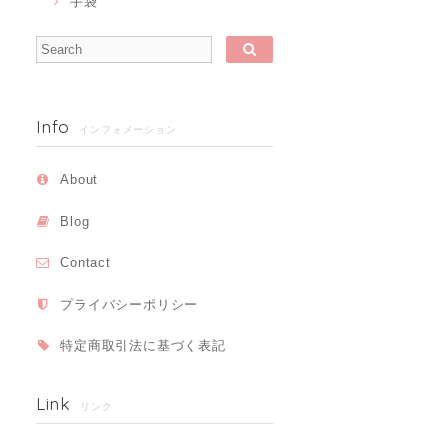
手袋
Info
インフォメーション
About
Blog
Contact
プライバシーポリシー
特定商取引法に基づく表記
Link
リンク