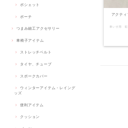
ポシェット
アクティ
ポーチ
つまみ細工アクセサリー
車椅子アイテム
ストレッチベルト
タイヤ、チューブ
スポークカバー
ウィンターアイテム・レイング
ッズ
便利アイテム
クッション