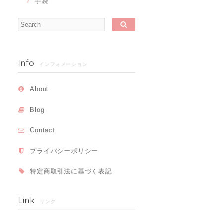
手袋
Info
インフォメーション
About
Blog
Contact
プライバシーポリシー
特定商取引法に基づく表記
Link
リンク