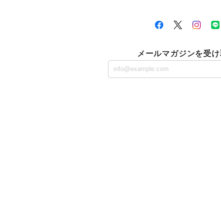
メールマガジンを受け