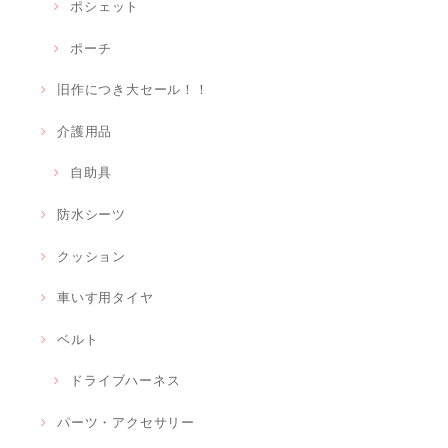
ポシェット
ポーチ
旧作につき大セール！！
介護用品
自助具
防水シーツ
クッション
車いす用タイヤ
ベルト
ドライブハーネス
パーツ・アクセサリー