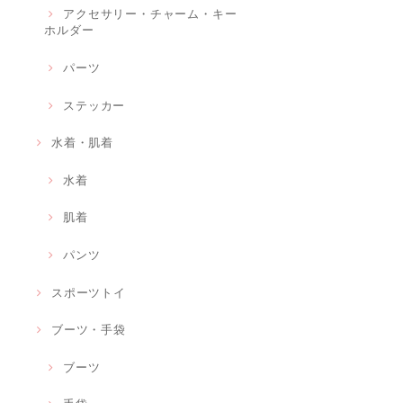
アクセサリー・チャーム・キー
ホルダー
パーツ
ステッカー
水着・肌着
水着
肌着
パンツ
スポーツトイ
ブーツ・手袋
ブーツ