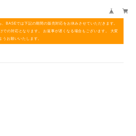
ら、BASEでは下記の期間の販売対応をお休みさせていただきます。
み明けでの対応となります。 お返事が遅くなる場合もございます。 大変
ようお願いいたします。