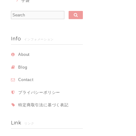
手袋
Info
インフォメーション
About
Blog
Contact
プライバシーポリシー
特定商取引法に基づく表記
Link
リンク