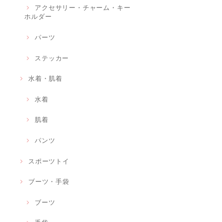
アクセサリー・チャーム・キー
ホルダー
パーツ
ステッカー
水着・肌着
水着
肌着
パンツ
スポーツトイ
ブーツ・手袋
ブーツ