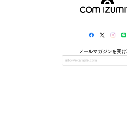
メールマガジンを受け