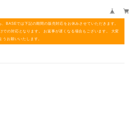
ら、BASEでは下記の期間の販売対応をお休みさせていただきます。
み明けでの対応となります。 お返事が遅くなる場合もございます。 大変
ようお願いいたします。