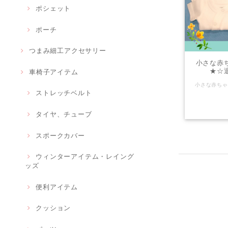
ポシェット
ポーチ
つまみ細工アクセサリー
小さな赤
★☆
車椅子アイテム
ストレッチベルト
タイヤ、チューブ
スポークカバー
ウィンターアイテム・レイング
ッズ
便利アイテム
クッション