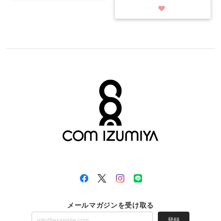
メールマガジンを受け取る
登録