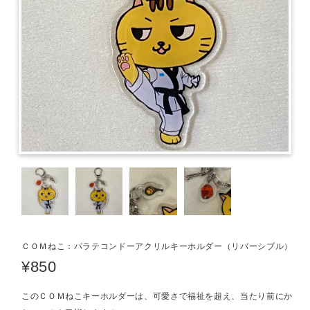
ＣＯＭねこ：パラテコンドーアクリルキーホルダー（リバーシブル）
¥850
このＣＯＭねこキーホルダーは、可愛さで福祉を超え、当たり前にか