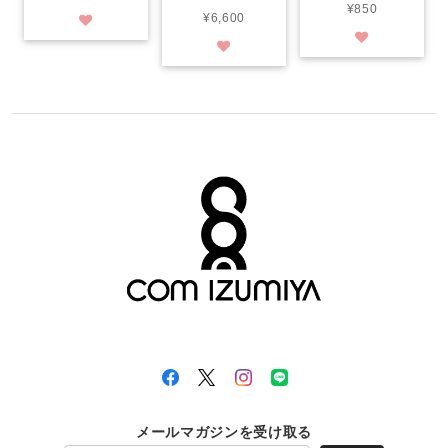
¥850
¥6,600
メールマガジンを受け取る