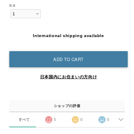
数量
International shipping available
ADD TO CART
日本国内にお住まいの方向け
ショップの評価
すべて
5
0
0