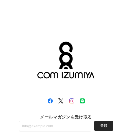
メールマガジンを受け取る
登録