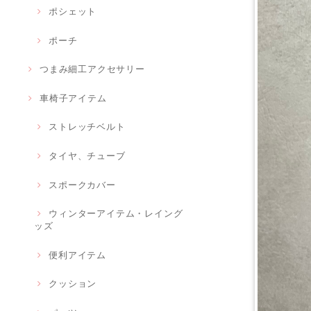
ポシェット
ポーチ
つまみ細工アクセサリー
車椅子アイテム
ストレッチベルト
タイヤ、チューブ
スポークカバー
ウィンターアイテム・レイング
ッズ
便利アイテム
クッション