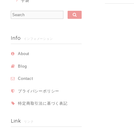
手袋
Info
インフォメーション
About
Blog
Contact
プライバシーポリシー
特定商取引法に基づく表記
Link
リンク