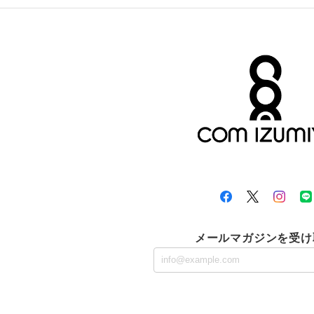
メールマガジンを受け