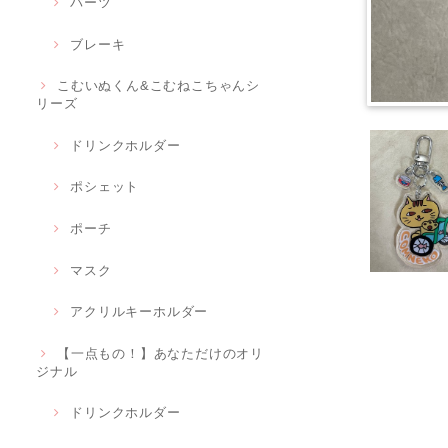
パーツ
ブレーキ
こむいぬくん&こむねこちゃんシ
リーズ
ドリンクホルダー
ポシェット
ポーチ
マスク
アクリルキーホルダー
【一点もの！】あなただけのオリ
ジナル
ドリンクホルダー