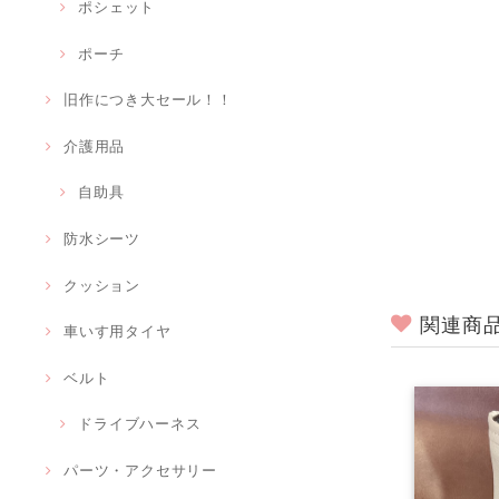
ポシェット
ポーチ
旧作につき大セール！！
介護用品
自助具
防水シーツ
クッション
関連商
車いす用タイヤ
ベルト
ドライブハーネス
パーツ・アクセサリー