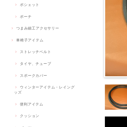
ポシェット
ポーチ
つまみ細工アクセサリー
車椅子アイテム
ストレッチベルト
タイヤ、チューブ
スポークカバー
ウィンターアイテム・レイング
ッズ
便利アイテム
クッション