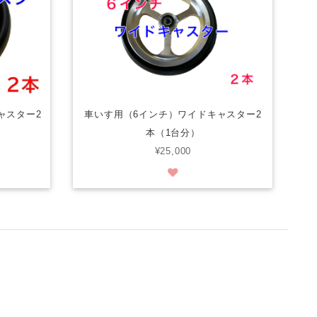
ャスター2
車いす用（6インチ）ワイドキャスター2
本（1台分）
¥25,000