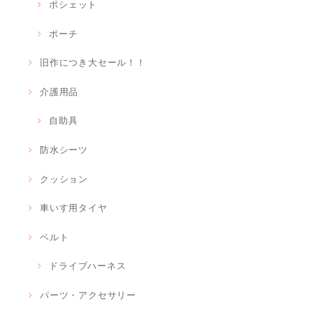
ポシェット
ポーチ
旧作につき大セール！！
介護用品
自助具
防水シーツ
クッション
車いす用タイヤ
ベルト
ドライブハーネス
パーツ・アクセサリー