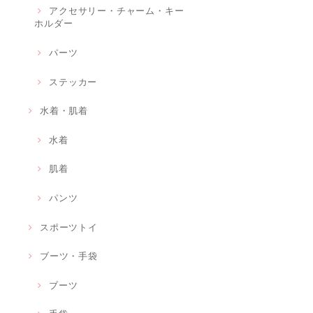
アクセサリー・チャーム・キー
ホルダー
パーツ
ステッカー
水着・肌着
水着
肌着
パンツ
スポーツトイ
ブーツ・手袋
ブーツ