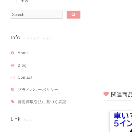
手袋
Info
インフォメーション
About
Blog
Contact
プライバシーポリシー
関連商
特定商取引法に基づく表記
Link
リンク