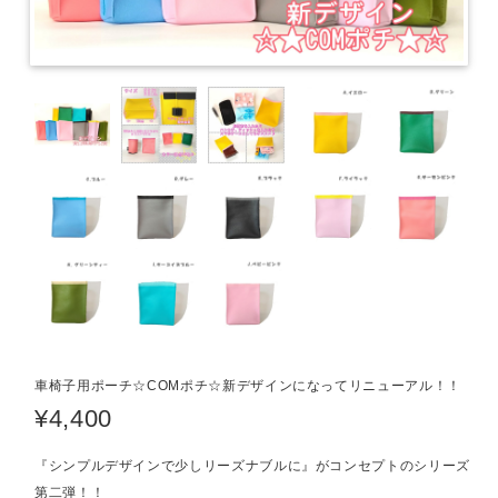
車椅子用ポーチ☆COMポチ☆新デザインになってリニューアル！！
¥4,400
『シンプルデザインで少しリーズナブルに』がコンセプトのシリーズ
第二弾！！