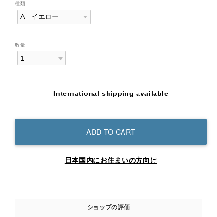
種類
数量
International shipping available
ADD TO CART
日本国内にお住まいの方向け
ショップの評価