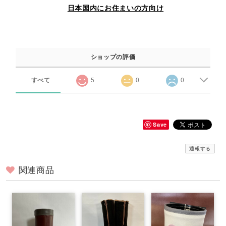
日本国内にお住まいの方向け
ショップの評価
すべて
5
0
0
Save
通報する
関連商品