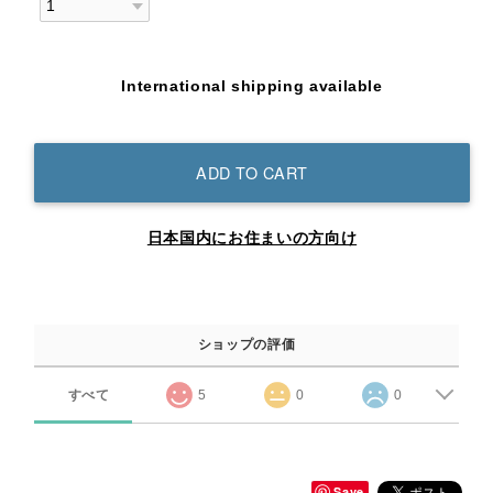
International shipping available
ADD TO CART
日本国内にお住まいの方向け
ショップの評価
すべて
5
0
0
Save